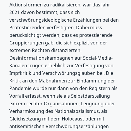
Aktionsformen zu radikalisieren, war das Jahr
2021 davon bestimmt, dass sich
verschwörungsideologische Erzählungen bei den
Protestierenden verfestigten. Dabei muss
berücksichtigt werden, dass es protestierende
Gruppierungen gab, die sich explizit von der
extremen Rechten distanzierten.
Desinformationskampagnen auf Social-Media-
Kanälen trugen erheblich zur Verfestigung von
Impfkritik und Verschwörungsglauben bei. Die
Kritik an den Maßnahmen zur Eindämmung der
Pandemie wurde nur dann von den Registern als
Vorfall erfasst, wenn sie als Selbstdarstellung
extrem rechter Organisationen, Leugnung oder
Verharmlosung des Nationalsozialismus, als
Gleichsetzung mit dem Holocaust oder mit
antisemitischen Verschwörungserzählungen