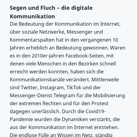
Segen und Fluch – die digitale
Kommunikation
Die Bedeutung der Kommunikation im Internet,
über soziale Netzwerke, Messenger und
Kommentarspalten hat in den vergangenen 10
Jahren erheblich an Bedeutung gewonnen. Waren
es in den 2010er-Jahren Facebook-Seiten, mit
denen viele Menschen in den Bezirken schnell
erreicht werden konnten, haben sich die
Kommunikationskanäle verändert. Mittlerweile
sind Twitter, Instagram, TikTok und der
Messenger-Dienst Telegram für die Mobilisierung
der extremen Rechten und für den Protest
dagegen unerlässlich. Durch die Covid19-
Pandemie wurden die Dynamiken verstärkt, die
aus der Kommunikation im Internet entstehen.
Die endlose Fülle an Wissen im Netz, ständig