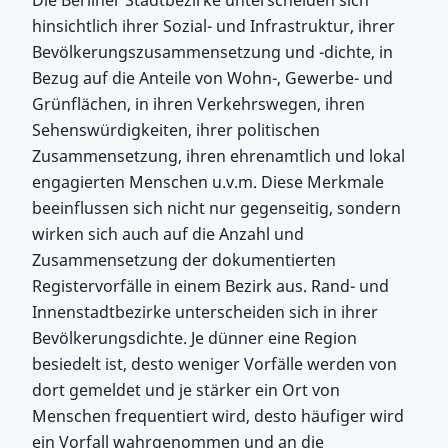
Die Berliner Stadtbezirke unterscheiden sich
hinsichtlich ihrer Sozial- und Infrastruktur, ihrer
Bevölkerungszusammensetzung und -dichte, in
Bezug auf die Anteile von Wohn-, Gewerbe- und
Grünflächen, in ihren Verkehrswegen, ihren
Sehenswürdigkeiten, ihrer politischen
Zusammensetzung, ihren ehrenamtlich und lokal
engagierten Menschen u.v.m. Diese Merkmale
beeinflussen sich nicht nur gegenseitig, sondern
wirken sich auch auf die Anzahl und
Zusammensetzung der dokumentierten
Registervorfälle in einem Bezirk aus. Rand- und
Innenstadtbezirke unterscheiden sich in ihrer
Bevölkerungsdichte. Je dünner eine Region
besiedelt ist, desto weniger Vorfälle werden von
dort gemeldet und je stärker ein Ort von
Menschen frequentiert wird, desto häufiger wird
ein Vorfall wahrgenommen und an die