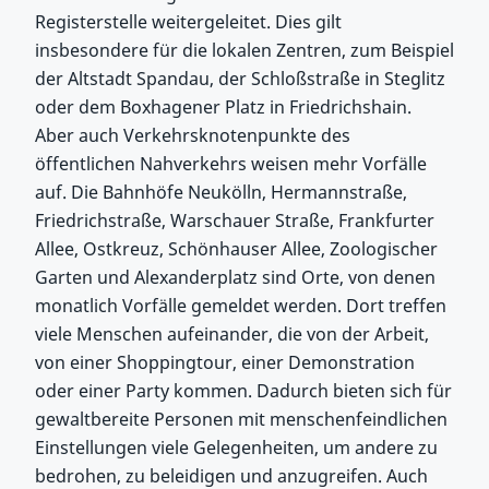
Registerstelle weitergeleitet. Dies gilt
insbesondere für die lokalen Zentren, zum Beispiel
der Altstadt Spandau, der Schloßstraße in Steglitz
oder dem Boxhagener Platz in Friedrichshain.
Aber auch Verkehrsknotenpunkte des
öffentlichen Nahverkehrs weisen mehr Vorfälle
auf. Die Bahnhöfe Neukölln, Hermannstraße,
Friedrichstraße, Warschauer Straße, Frankfurter
Allee, Ostkreuz, Schönhauser Allee, Zoologischer
Garten und Alexanderplatz sind Orte, von denen
monatlich Vorfälle gemeldet werden. Dort treffen
viele Menschen aufeinander, die von der Arbeit,
von einer Shoppingtour, einer Demonstration
oder einer Party kommen. Dadurch bieten sich für
gewaltbereite Personen mit menschenfeindlichen
Einstellungen viele Gelegenheiten, um andere zu
bedrohen, zu beleidigen und anzugreifen. Auch