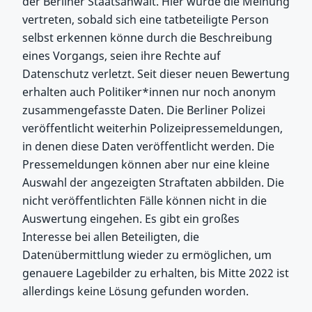
der Berliner Staatsanwalt. Hier wurde die Meinung
vertreten, sobald sich eine tatbeteiligte Person
selbst erkennen könne durch die Beschreibung
eines Vorgangs, seien ihre Rechte auf
Datenschutz verletzt. Seit dieser neuen Bewertung
erhalten auch Politiker*innen nur noch anonym
zusammengefasste Daten. Die Berliner Polizei
veröffentlicht weiterhin Polizeipressemeldungen,
in denen diese Daten veröffentlicht werden. Die
Pressemeldungen können aber nur eine kleine
Auswahl der angezeigten Straftaten abbilden. Die
nicht veröffentlichten Fälle können nicht in die
Auswertung eingehen. Es gibt ein großes
Interesse bei allen Beteiligten, die
Datenübermittlung wieder zu ermöglichen, um
genauere Lagebilder zu erhalten, bis Mitte 2022 ist
allerdings keine Lösung gefunden worden.