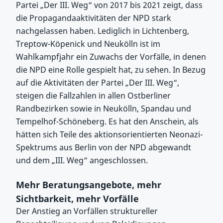
Partei „Der III. Weg“ von 2017 bis 2021 zeigt, dass
die Propagandaaktivitäten der NPD stark
nachgelassen haben. Lediglich in Lichtenberg,
Treptow-Köpenick und Neukölln ist im
Wahlkampfjahr ein Zuwachs der Vorfälle, in denen
die NPD eine Rolle gespielt hat, zu sehen. In Bezug
auf die Aktivitäten der Partei „Der III. Weg“,
steigen die Fallzahlen in allen Ostberliner
Randbezirken sowie in Neukölln, Spandau und
Tempelhof-Schöneberg. Es hat den Anschein, als
hätten sich Teile des aktionsorientierten Neonazi-
Spektrums aus Berlin von der NPD abgewandt
und dem „III. Weg“ angeschlossen.
Mehr Beratungsangebote, mehr
Sichtbarkeit, mehr Vorfälle
Der Anstieg an Vorfällen struktureller