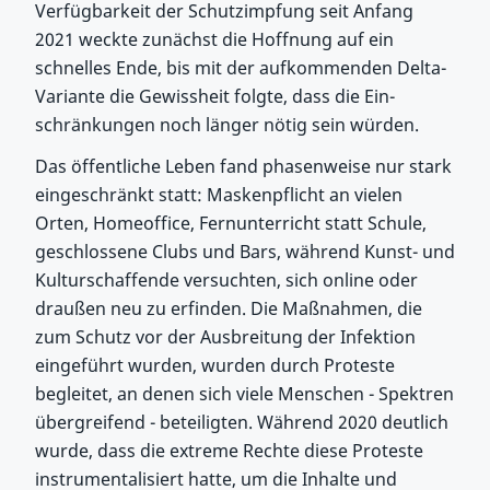
Verfügbarkeit der Schutzimpfung seit Anfang
2021 weckte zunächst die Hoffnung auf ein
schnelles Ende, bis mit der aufkommenden Delta-
Variante die Gewissheit folgte, dass die Ein-
schränkungen noch länger nötig sein würden.
Das öffentliche Leben fand phasenweise nur stark
eingeschränkt statt: Maskenpflicht an vielen
Orten, Homeoffice, Fernunterricht statt Schule,
geschlossene Clubs und Bars, während Kunst- und
Kulturschaffende versuchten, sich online oder
draußen neu zu erfinden. Die Maßnahmen, die
zum Schutz vor der Ausbreitung der Infektion
eingeführt wurden, wurden durch Proteste
begleitet, an denen sich viele Menschen - Spektren
übergreifend - beteiligten. Während 2020 deutlich
wurde, dass die extreme Rechte diese Proteste
instrumentalisiert hatte, um die Inhalte und