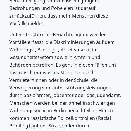
Benachteiligung und von Beleidigungen,
Bedrohungen und Pöbeleien ist darauf
zurückzuführen, dass mehr Menschen diese
Vorfälle melden.
Unter struktureller Benachteiligung werden
Vorfälle erfasst, die Diskriminierungen auf dem
Wohnungs-, Bildungs-, Arbeitsmarkt, im
Gesundheitssystem sowie in Ämtern und
Behörden betreffen. Es geht in diesen Fällen um
rassistisch motiviertes Mobbing durch
Vermieter*innen oder in der Schule, die
Verweigerung von Unter-stützungsleistungen
durch Sozialämter, Jobcenter oder das Jugendamt.
Menschen werden bei der ohnehin schwierigen
Wohnungssuche in Berlin benachteiligt. Hin-zu
kommen rassistische Polizeikontrollen (Racial
Profiling) auf der Straße oder durch