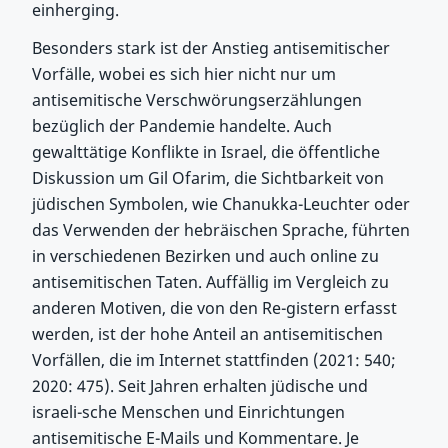
einherging.
Besonders stark ist der Anstieg antisemitischer
Vorfälle, wobei es sich hier nicht nur um
antisemitische Verschwörungserzählungen
bezüglich der Pandemie handelte. Auch
gewalttätige Konflikte in Israel, die öffentliche
Diskussion um Gil Ofarim, die Sichtbarkeit von
jüdischen Symbolen, wie Chanukka-Leuchter oder
das Verwenden der hebräischen Sprache, führten
in verschiedenen Bezirken und auch online zu
antisemitischen Taten. Auffällig im Vergleich zu
anderen Motiven, die von den Re-gistern erfasst
werden, ist der hohe Anteil an antisemitischen
Vorfällen, die im Internet stattfinden (2021: 540;
2020: 475). Seit Jahren erhalten jüdische und
israeli-sche Menschen und Einrichtungen
antisemitische E-Mails und Kommentare. Je