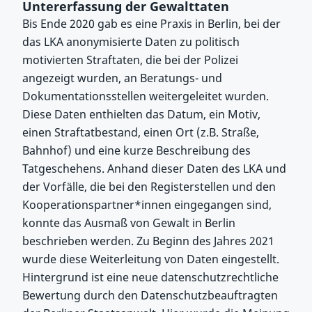
Untererfassung der Gewalttaten
Bis Ende 2020 gab es eine Praxis in Berlin, bei der
das LKA anonymisierte Daten zu politisch
motivierten Straftaten, die bei der Polizei
angezeigt wurden, an Beratungs- und
Dokumentationsstellen weitergeleitet wurden.
Diese Daten enthielten das Datum, ein Motiv,
einen Straftatbestand, einen Ort (z.B. Straße,
Bahnhof) und eine kurze Beschreibung des
Tatgeschehens. Anhand dieser Daten des LKA und
der Vorfälle, die bei den Registerstellen und den
Kooperationspartner*innen eingegangen sind,
konnte das Ausmaß von Gewalt in Berlin
beschrieben werden. Zu Beginn des Jahres 2021
wurde diese Weiterleitung von Daten eingestellt.
Hintergrund ist eine neue datenschutzrechtliche
Bewertung durch den Datenschutzbeauftragten