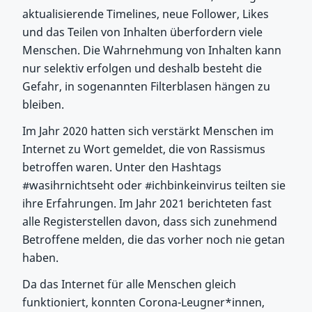
aktualisierende Timelines, neue Follower, Likes
und das Teilen von Inhalten überfordern viele
Menschen. Die Wahrnehmung von Inhalten kann
nur selektiv erfolgen und deshalb besteht die
Gefahr, in sogenannten Filterblasen hängen zu
bleiben.
Im Jahr 2020 hatten sich verstärkt Menschen im
Internet zu Wort gemeldet, die von Rassismus
betroffen waren. Unter den Hashtags
#wasihrnichtseht oder #ichbinkeinvirus teilten sie
ihre Erfahrungen. Im Jahr 2021 berichteten fast
alle Registerstellen davon, dass sich zunehmend
Betroffene melden, die das vorher noch nie getan
haben.
Da das Internet für alle Menschen gleich
funktioniert, konnten Corona-Leugner*innen,