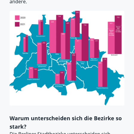
andere.
Warum unterscheiden sich die Bezirke so
stark?