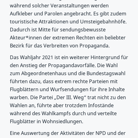
während solcher Veranstaltungen werden
Aufkleber und Parolen angebracht. Es gibt zudem
touristische Attraktionen und Umsteigebahnhöfe.
Dadurch ist Mitte für sendungsbewusste
Akteur*innen der extremen Rechten ein beliebter
Bezirk für das Verbreiten von Propaganda.
Das Wahljahr 2021 ist ein weiterer Hintergrund für
den Anstieg der Propagandavorfälle. Die Wahl
zum Abgeordnetenhaus und die Bundestagswahl
führten dazu, dass extrem rechte Parteien mit
Flugblättern und Wurfsendungen für ihre Inhalte
warben. Die Partei „Der III. Weg“ trat nicht zu den
Wahlen an, führte aber trotzdem Infostände
während des Wahlkampfs durch und verteilte
Flugblätter in Wohnsiedlungen.
Eine Auswertung der Aktivitäten der NPD und der