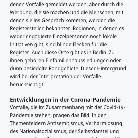
denen Vorfälle gemeldet werden, aber durch die
Werbung, die sie machen und die Menschen, mit
denen sie ins Gespräch kommen, werden die
Registerstellen bekannter. Regionen, in denen es
weder engagierte Einzelpersonen noch lokale
Initiativen gibt, sind blinde Flecken für die
Register. Auch diese Orte gibt es in Berlin. Zu
ihnen gehören Einfamilienhaussiedlungen oder
dünn besiedelte Randgebiete. Dieser Hintergrund
wird bei der Interpretation der Vorfälle
berücksichtigt.
Entwicklungen in der Corona-Pandemie
Vorfälle, die im Zusammenhang mit der Covid-19-
Pandemie stehen, prägen das Bild. In den
Themenfeldern Antisemitismus, Verharmlosung
des Nationalsozialismus, der Selbstdarstellung