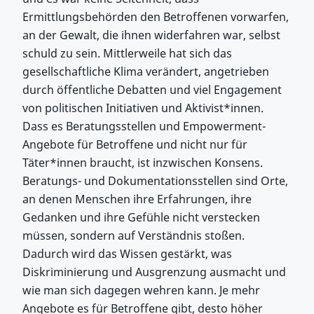
Ermittlungsbehörden den Betroffenen vorwarfen,
an der Gewalt, die ihnen widerfahren war, selbst
schuld zu sein. Mittlerweile hat sich das
gesellschaftliche Klima verändert, angetrieben
durch öffentliche Debatten und viel Engagement
von politischen Initiativen und Aktivist*innen.
Dass es Beratungsstellen und Empowerment-
Angebote für Betroffene und nicht nur für
Täter*innen braucht, ist inzwischen Konsens.
Beratungs- und Dokumentationsstellen sind Orte,
an denen Menschen ihre Erfahrungen, ihre
Gedanken und ihre Gefühle nicht verstecken
müssen, sondern auf Verständnis stoßen.
Dadurch wird das Wissen gestärkt, was
Diskriminierung und Ausgrenzung ausmacht und
wie man sich dagegen wehren kann. Je mehr
Angebote es für Betroffene gibt, desto höher