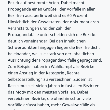
Bezirk auf bestimmte Arten. Dabei macht
Propaganda einen Großteil der Vorfälle in allen
Bezirken aus, berlinweit sind es 60 Prozent.
Hinsichtlich der Gewalttaten, der dokumentieren
Veranstaltungen und der Zahl der
Propagandafälle unterscheiden sich die Bezirke
deutlich voneinander. Bei den inhaltlichen
Schwerpunkten hingegen liegen die Bezirke dicht
beieinander, weil sie stark von der inhaltlichen
Ausrichtung der Propagandavorfälle geprägt sind.
Zum Beispiel haben im Wahlkampf alle Bezirke
einen Anstieg in der Kategorie „Rechte
Selbstdarstellung“ zu verzeichnen. Zudem ist
Rassismus seit vielen Jahren in fast allen Bezirken
das Motiv mit den meisten Vorfällen. Dabei
verzeichnen Bezirke, die ohnehin schon viele
Vorfälle erfasst haben, mehr Gewaltvorfälle als