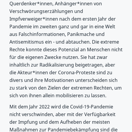
Querdenker*innen, Anhänger*innen von
Verschwörungserzählungen und
Impfverweiger*innen nach dem ersten Jahr der
Pandemie im zweiten ganz und gar in eine Welt
aus Falschinformationen, Panikmache und
Antisemitismus ein - und abtauchen. Die extreme
Rechte konnte dieses Potenzial an Menschen nicht
für die eigenen Zwecke nutzen. Sie hat zwar
inhaltlich zur Radikalisierung beigetragen, aber
die Akteur*innen der Corona-Proteste sind zu
divers und ihre Motivationen unterscheiden sich
zu stark von den Zielen der extremen Rechten, um
sich von ihnen allein mobilisieren zu lassen.
Mit dem Jahr 2022 wird die Covid-19-Pandemie
nicht verschwinden, aber mit der Verfügbarkeit
der Impfung und dem Aufheben der meisten
Maßnahmen zur Pandemiebekämpfung sind die