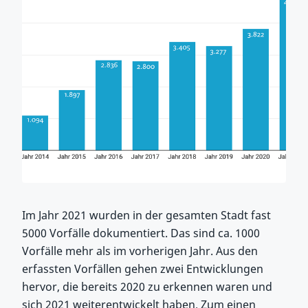
Im Jahr 2021 wurden in der gesamten Stadt fast
5000 Vorfälle dokumentiert. Das sind ca. 1000
Vorfälle mehr als im vorherigen Jahr. Aus den
erfassten Vorfällen gehen zwei Entwicklungen
hervor, die bereits 2020 zu erkennen waren und
sich 2021 weiterentwickelt haben. Zum einen