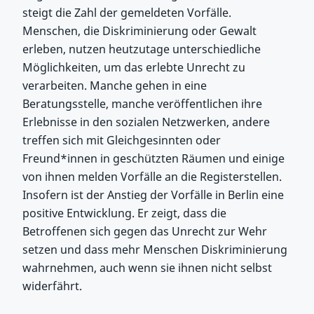
steigt die Zahl der gemeldeten Vorfälle.
Menschen, die Diskriminierung oder Gewalt
erleben, nutzen heutzutage unterschiedliche
Möglichkeiten, um das erlebte Unrecht zu
verarbeiten. Manche gehen in eine
Beratungsstelle, manche veröffentlichen ihre
Erlebnisse in den sozialen Netzwerken, andere
treffen sich mit Gleichgesinnten oder
Freund*innen in geschützten Räumen und einige
von ihnen melden Vorfälle an die Registerstellen.
Insofern ist der Anstieg der Vorfälle in Berlin eine
positive Entwicklung. Er zeigt, dass die
Betroffenen sich gegen das Unrecht zur Wehr
setzen und dass mehr Menschen Diskriminierung
wahrnehmen, auch wenn sie ihnen nicht selbst
widerfährt.