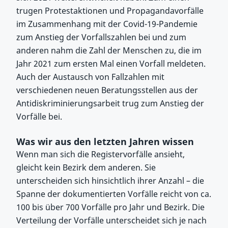
trugen Protestaktionen und Propagandavorfälle
im Zusammenhang mit der Covid-19-Pandemie
zum Anstieg der Vorfallszahlen bei und zum
anderen nahm die Zahl der Menschen zu, die im
Jahr 2021 zum ersten Mal einen Vorfall meldeten.
Auch der Austausch von Fallzahlen mit
verschiedenen neuen Beratungsstellen aus der
Antidiskriminierungsarbeit trug zum Anstieg der
Vorfälle bei.
Was wir aus den letzten Jahren wissen
Wenn man sich die Registervorfälle ansieht,
gleicht kein Bezirk dem anderen. Sie
unterscheiden sich hinsichtlich ihrer Anzahl – die
Spanne der dokumentierten Vorfälle reicht von ca.
100 bis über 700 Vorfälle pro Jahr und Bezirk. Die
Verteilung der Vorfälle unterscheidet sich je nach