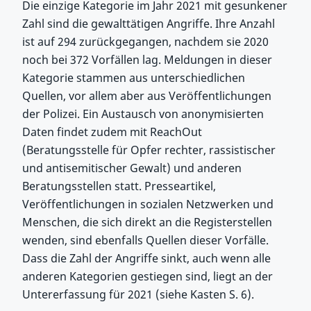
Die einzige Kategorie im Jahr 2021 mit gesunkener
Zahl sind die gewalttätigen Angriffe. Ihre Anzahl
ist auf 294 zurückgegangen, nachdem sie 2020
noch bei 372 Vorfällen lag. Meldungen in dieser
Kategorie stammen aus unterschiedlichen
Quellen, vor allem aber aus Veröffentlichungen
der Polizei. Ein Austausch von anonymisierten
Daten findet zudem mit ReachOut
(Beratungsstelle für Opfer rechter, rassistischer
und antisemitischer Gewalt) und anderen
Beratungsstellen statt. Presseartikel,
Veröffentlichungen in sozialen Netzwerken und
Menschen, die sich direkt an die Registerstellen
wenden, sind ebenfalls Quellen dieser Vorfälle.
Dass die Zahl der Angriffe sinkt, auch wenn alle
anderen Kategorien gestiegen sind, liegt an der
Untererfassung für 2021 (siehe Kasten S. 6).