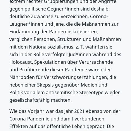
extrem rechter Gruppierungen und der Angriffe
gegen politische Gegner*innen sind deshalb
deutliche Zuwächse zu verzeichnen. Corona-
Leugner*innen und jene, die die Maßnahmen zur
Eindämmung der Pandemie kritisierten,
verglichen Personen, Strukturen und Maßnahmen
mit dem Nationalsozialismus, z. T. wähnten sie
sich in der Rolle verfolgter Jüd*innen während des
Holocaust. Spekulationen über Verursachende
und Profitierende dieser Pandemie waren der
Nährboden für Verschwörungserzählungen, die
neben einer Skepsis gegenüber Medien und
Politik vor allem antisemitische Stereotype wieder
gesellschaftsfähig machten.
Wie das Vorjahr war das Jahr 2021 ebenso von der
Corona-Pandemie und damit verbundenen
Effekten auf das öffentliche Leben geprägt. Die