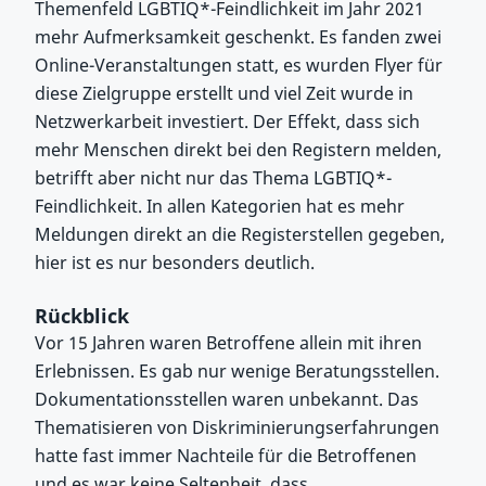
Themenfeld LGBTIQ*-Feindlichkeit im Jahr 2021
mehr Aufmerksamkeit geschenkt. Es fanden zwei
Online-Veranstaltungen statt, es wurden Flyer für
diese Zielgruppe erstellt und viel Zeit wurde in
Netzwerkarbeit investiert. Der Effekt, dass sich
mehr Menschen direkt bei den Registern melden,
betrifft aber nicht nur das Thema LGBTIQ*-
Feindlichkeit. In allen Kategorien hat es mehr
Meldungen direkt an die Registerstellen gegeben,
hier ist es nur besonders deutlich.
Rückblick
Vor 15 Jahren waren Betroffene allein mit ihren
Erlebnissen. Es gab nur wenige Beratungsstellen.
Dokumentationsstellen waren unbekannt. Das
Thematisieren von Diskriminierungserfahrungen
hatte fast immer Nachteile für die Betroffenen
und es war keine Seltenheit, dass