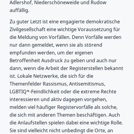
Adlershof, Niederschöneweide und Rudow
auffällig.
Zu guter Letzt ist eine engagierte demokratische
Zivilgesellschaft eine wichtige Voraussetzung für
die Meldung von Vorfällen. Denn Vorfälle werden
nur dann gemeldet, wenn sie als störend
empfunden werden, um der eigenen
Betroffenheit Ausdruck zu geben und auch nur
dann, wenn die Arbeit der Registerstellen bekannt
ist. Lokale Netzwerke, die sich für die
Themenfelder Rassismus, Antisemitismus,
LGBTIQ*-Feindlichkeit oder die extreme Rechte
interessieren und aktiv dagegen vorgehen,
melden viel häufiger Registervorfälle als solche,
die sich mit anderen Themen beschäftigen. Auch
die Anlaufstellen spielen dabei eine wichtige Rolle.
Sie sind vielleicht nicht unbedingt die Orte, an