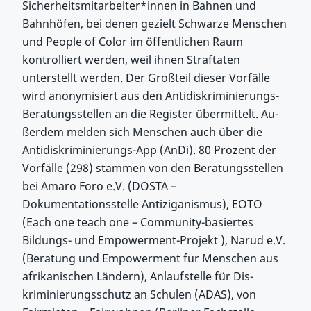
Sicherheitsmitarbeiter*innen in Bahnen und
Bahnhöfen, bei denen gezielt Schwarze Menschen
und People of Color im öffentlichen Raum
kontrolliert werden, weil ihnen Straftaten
unterstellt werden. Der Großteil dieser Vorfälle
wird anonymisiert aus den Antidiskriminierungs-
Beratungsstellen an die Register übermittelt. Au-
ßerdem melden sich Menschen auch über die
Antidiskriminierungs-App (AnDi). 80 Prozent der
Vorfälle (298) stammen von den Beratungsstellen
bei Amaro Foro e.V. (DOSTA –
Dokumentationsstelle Antiziganismus), EOTO
(Each one teach one – Community-basiertes
Bildungs- und Empowerment-Projekt ), Narud e.V.
(Beratung und Empowerment für Menschen aus
afrikanischen Ländern), Anlaufstelle für Dis-
kriminierungsschutz an Schulen (ADAS), von