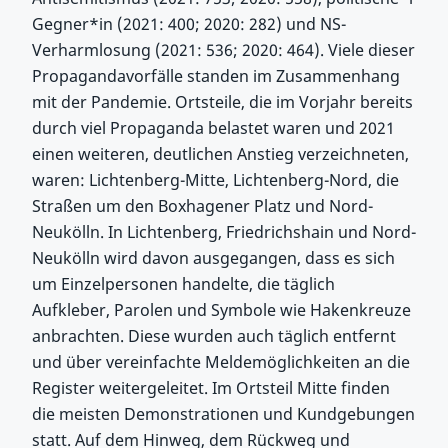
Gegner*in (2021: 400; 2020: 282) und NS-
Verharmlosung (2021: 536; 2020: 464). Viele dieser
Propagandavorfälle standen im Zusammenhang
mit der Pandemie. Ortsteile, die im Vorjahr bereits
durch viel Propaganda belastet waren und 2021
einen weiteren, deutlichen Anstieg verzeichneten,
waren: Lichtenberg-Mitte, Lichtenberg-Nord, die
Straßen um den Boxhagener Platz und Nord-
Neukölln. In Lichtenberg, Friedrichshain und Nord-
Neukölln wird davon ausgegangen, dass es sich
um Einzelpersonen handelte, die täglich
Aufkleber, Parolen und Symbole wie Hakenkreuze
anbrachten. Diese wurden auch täglich entfernt
und über vereinfachte Meldemöglichkeiten an die
Register weitergeleitet. Im Ortsteil Mitte finden
die meisten Demonstrationen und Kundgebungen
statt. Auf dem Hinweg, dem Rückweg und