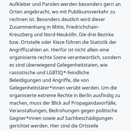
Aufkleber und Parolen werden besonders gern an
Orten angebracht, wo mit Publikumsverkehr zu
rechnen ist. Besonders deutlich wird dieser
Zusammenhang in Mitte, Friedrichshain-
Kreuzberg und Nord-Neukölln. Die drei Bezirke
bzw. Ortsteile oder Kieze führen die Statistik der
Angriffszahlen an. Hierfür ist nicht allein eine
organisierte rechte Szene verantwortlich, sondern
es sind überwiegend Gelegenheitstaten, wie
rassistische und LGBTIQ*-feindliche
Beleidigungen und Angriffe, die von
Gelegenheitstäter*innen verübt werden. Um die
organisierte extreme Rechte in Berlin ausfindig zu
machen, muss der Blick auf Propagandavorfälle,
Veranstaltungen, Bedrohungen gegen politische
Gegner*innen sowie auf Sachbeschädigungen
gerichtet werden. Hier sind die Ortsteile