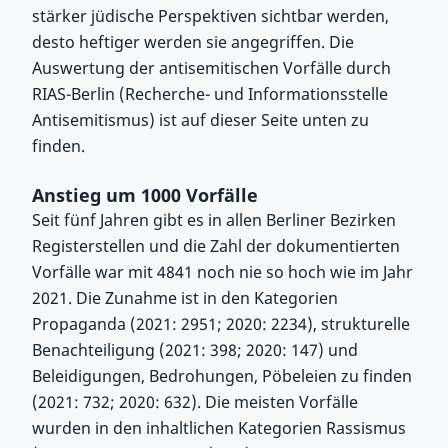
stärker jüdische Perspektiven sichtbar werden,
desto heftiger werden sie angegriffen. Die
Auswertung der antisemitischen Vorfälle durch
RIAS-Berlin (Recherche- und Informationsstelle
Antisemitismus) ist auf dieser Seite unten zu
finden.
Anstieg um 1000 Vorfälle
Seit fünf Jahren gibt es in allen Berliner Bezirken
Registerstellen und die Zahl der dokumentierten
Vorfälle war mit 4841 noch nie so hoch wie im Jahr
2021. Die Zunahme ist in den Kategorien
Propaganda (2021: 2951; 2020: 2234), strukturelle
Benachteiligung (2021: 398; 2020: 147) und
Beleidigungen, Bedrohungen, Pöbeleien zu finden
(2021: 732; 2020: 632). Die meisten Vorfälle
wurden in den inhaltlichen Kategorien Rassismus