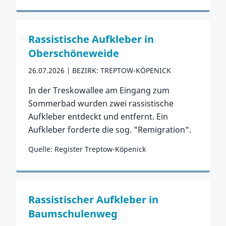
Zum Vorfall
Rassistische Aufkleber in
Oberschöneweide
26.07.2026
BEZIRK: TREPTOW-KÖPENICK
In der Treskowallee am Eingang zum
Sommerbad wurden zwei rassistische
Aufkleber entdeckt und entfernt. Ein
Aufkleber forderte die sog. "Remigration".
Quelle: Register Treptow-Köpenick
Zum Vorfall
Rassistischer Aufkleber in
Baumschulenweg