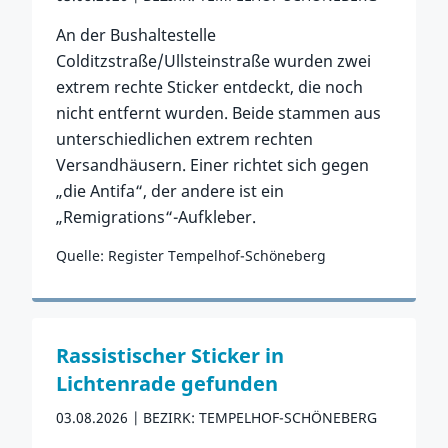
An der Bushaltestelle
Colditzstraße/Ullsteinstraße wurden zwei
extrem rechte Sticker entdeckt, die noch
nicht entfernt wurden. Beide stammen aus
unterschiedlichen extrem rechten
Versandhäusern. Einer richtet sich gegen
„die Antifa“, der andere ist ein
„Remigrations“-Aufkleber.
Quelle: Register Tempelhof-Schöneberg
Zum Vorfall
Rassistischer Sticker in
Lichtenrade gefunden
03.08.2026
BEZIRK: TEMPELHOF-SCHÖNEBERG