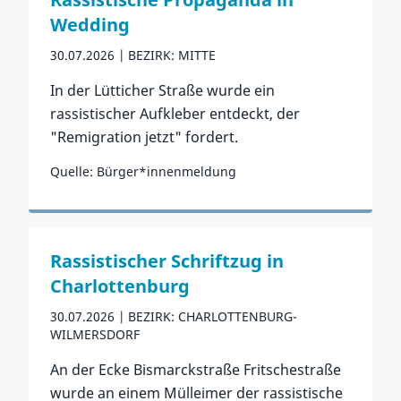
Wedding
30.07.2026
BEZIRK: MITTE
In der Lütticher Straße wurde ein
rassistischer Aufkleber entdeckt, der
"Remigration jetzt" fordert.
Quelle: Bürger*innenmeldung
Zum Vorfall
Rassistischer Schriftzug in
Charlottenburg
30.07.2026
BEZIRK: CHARLOTTENBURG-
WILMERSDORF
An der Ecke Bismarckstraße Fritschestraße
wurde an einem Mülleimer der rassistische