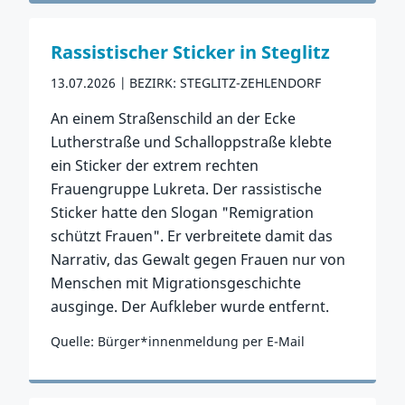
Rassistischer Sticker in Steglitz
13.07.2026
BEZIRK: STEGLITZ-ZEHLENDORF
An einem Straßenschild an der Ecke
Lutherstraße und Schalloppstraße klebte
ein Sticker der extrem rechten
Frauengruppe Lukreta. Der rassistische
Sticker hatte den Slogan "Remigration
schützt Frauen". Er verbreitete damit das
Narrativ, das Gewalt gegen Frauen nur von
Menschen mit Migrationsgeschichte
ausginge. Der Aufkleber wurde entfernt.
Quelle: Bürger*innenmeldung per E-Mail
Zum Vorfall