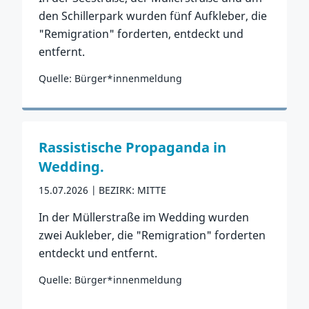
den Schillerpark wurden fünf Aufkleber, die
"Remigration" forderten, entdeckt und
entfernt.
Quelle: Bürger*innenmeldung
Zum Vorfall
Rassistische Propaganda in
Wedding.
15.07.2026
BEZIRK: MITTE
In der Müllerstraße im Wedding wurden
zwei Aukleber, die "Remigration" forderten
entdeckt und entfernt.
Quelle: Bürger*innenmeldung
Zum Vorfall