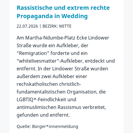
Rassistische und extrem rechte
Propaganda in Wedding
22.07.2026
BEZIRK: MITTE
Am Martha-Ndumbe-Platz Ecke Lindower
Straße wurde ein Aufkleber, der
"Remigration" forderte und ein
"whitelivesmatter"-Aufkleber, entdeckt und
entfernt. In der Lindower Straße wurden
außerdem zwei Aufkleber einer
rechskatholischen christlich-
fundamentalistischen Organisation, die
LGBTIQ*-Feindlichkeit und
antimuslimischen Rassismus verbreitet,
gefunden und entfernt.
Quelle: Bürger*innenmeldung