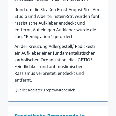
Rund um die Straßen Ernst-August-Str., Am
Studio und Albert-Einstein-Str. wurden fünf
rassistische Aufkleber entdeckt und
entfernt. Auf einigen Aufkleber wurde die
sog. "Remigration" gefordert.
An der Kreuzung Adlergestell/ Radickestr.
ein Aufkleber einer fundamentalistischen
katholischen Organisation, die LGBTIQ*-
Feindlichkeit und antimuslimischen
Rassismus verbreitet, entdeckt und
entfernt.
Quelle: Register Treptow-Köpenick
Zum Vorfall
Rassistische Propaganda in