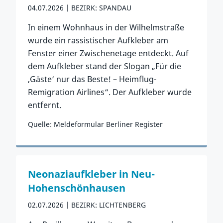
04.07.2026
BEZIRK: SPANDAU
In einem Wohnhaus in der Wilhelmstraße
wurde ein rassistischer Aufkleber am
Fenster einer Zwischenetage entdeckt. Auf
dem Aufkleber stand der Slogan „Für die
‚Gäste‘ nur das Beste! – Heimflug-
Remigration Airlines“. Der Aufkleber wurde
entfernt.
Quelle: Meldeformular Berliner Register
Zum Vorfall
Neonaziaufkleber in Neu-
Hohenschönhausen
02.07.2026
BEZIRK: LICHTENBERG