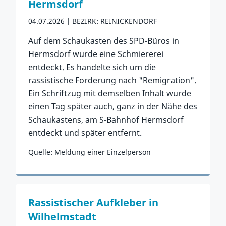
Hermsdorf
04.07.2026
BEZIRK: REINICKENDORF
Auf dem Schaukasten des SPD-Büros in
Hermsdorf wurde eine Schmiererei
entdeckt. Es handelte sich um die
rassistische Forderung nach "Remigration".
Ein Schriftzug mit demselben Inhalt wurde
einen Tag später auch, ganz in der Nähe des
Schaukastens, am S-Bahnhof Hermsdorf
entdeckt und später entfernt.
Quelle: Meldung einer Einzelperson
Zum Vorfall
Rassistischer Aufkleber in
Wilhelmstadt