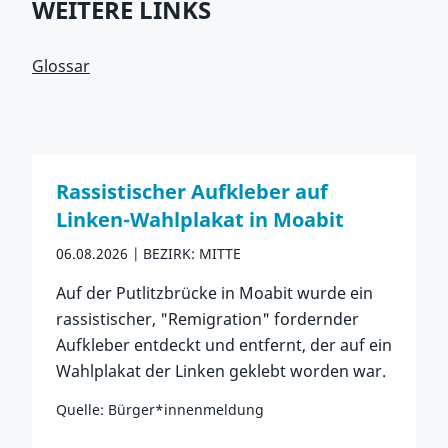
WEITERE LINKS
Glossar
Rassistischer Aufkleber auf
Linken-Wahlplakat in Moabit
06.08.2026
BEZIRK: MITTE
Auf der Putlitzbrücke in Moabit wurde ein
rassistischer, "Remigration" fordernder
Aufkleber entdeckt und entfernt, der auf ein
Wahlplakat der Linken geklebt worden war.
Quelle: Bürger*innenmeldung