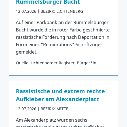
Rummelsburger Bucht
12.07.2026
BEZIRK: LICHTENBERG
Auf einer Parkbank an der Rummelsburger
Bucht wurde die in roter Farbe geschmierte
rassistische Forderung nach Deportation in
Form eines "Remigrations"-Schriftzuges
gemeldet.
Quelle: Lichtenberger Register, Bürger*in
Zum Vorfall
Rassistische und extrem rechte
Aufkleber am Alexanderplatz
12.07.2026
BEZIRK: MITTE
Am Alexanderplatz wurden sechs