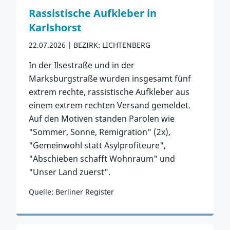
Rassistische Aufkleber in
Karlshorst
22.07.2026
BEZIRK: LICHTENBERG
In der Ilsestraße und in der
Marksburgstraße wurden insgesamt fünf
extrem rechte, rassistische Aufkleber aus
einem extrem rechten Versand gemeldet.
Auf den Motiven standen Parolen wie
"Sommer, Sonne, Remigration" (2x),
"Gemeinwohl statt Asylprofiteure",
"Abschieben schafft Wohnraum" und
"Unser Land zuerst".
Quelle: Berliner Register
Zum Vorfall