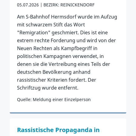
05.07.2026
BEZIRK: REINICKENDORF
Am S-Bahnhof Hermsdorf wurde im Aufzug
mit schwarzem Stift das Wort
"Remigration" geschmiert. Dies ist eine
extrem rechte Forderung und wird von der
Neuen Rechten als Kampfbegriff in
politischen Kampagnen verwendet, in
denen sie die Vertreibung eines Teils der
deutschen Bevölkerung anhand
rassistischer Kriterien fordert. Der
Schriftzug wurde entfernt.
Quelle: Meldung einer Einzelperson
Zum Vorfall
Rassistische Propaganda in