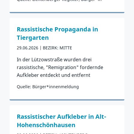
Zum Vorfall
Rassistische Propaganda in
Tiergarten
29.06.2026
BEZIRK: MITTE
In der Lützowstraße wurden drei
rassistische, "Remigration" fordernde
Aufkleber entdeckt und entfernt
Quelle: Bürger*innenmeldung
Zum Vorfall
Rassistischer Aufkleber in Alt-
Hohenschönhausen