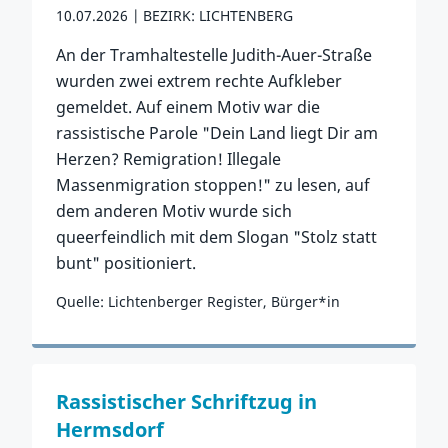
10.07.2026
BEZIRK: LICHTENBERG
An der Tramhaltestelle Judith-Auer-Straße
wurden zwei extrem rechte Aufkleber
gemeldet. Auf einem Motiv war die
rassistische Parole "Dein Land liegt Dir am
Herzen? Remigration! Illegale
Massenmigration stoppen!" zu lesen, auf
dem anderen Motiv wurde sich
queerfeindlich mit dem Slogan "Stolz statt
bunt" positioniert.
Quelle: Lichtenberger Register, Bürger*in
Zum Vorfall
Rassistischer Schriftzug in
Hermsdorf