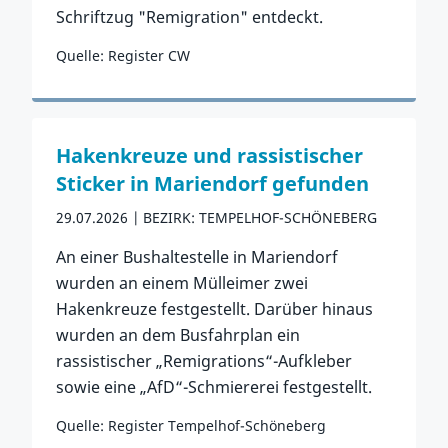
Schriftzug "Remigration" entdeckt.
Quelle: Register CW
Zum Vorfall
Hakenkreuze und rassistischer
Sticker in Mariendorf gefunden
29.07.2026
BEZIRK: TEMPELHOF-SCHÖNEBERG
An einer Bushaltestelle in Mariendorf
wurden an einem Mülleimer zwei
Hakenkreuze festgestellt. Darüber hinaus
wurden an dem Busfahrplan ein
rassistischer „Remigrations“-Aufkleber
sowie eine „AfD“-Schmiererei festgestellt.
Quelle: Register Tempelhof-Schöneberg