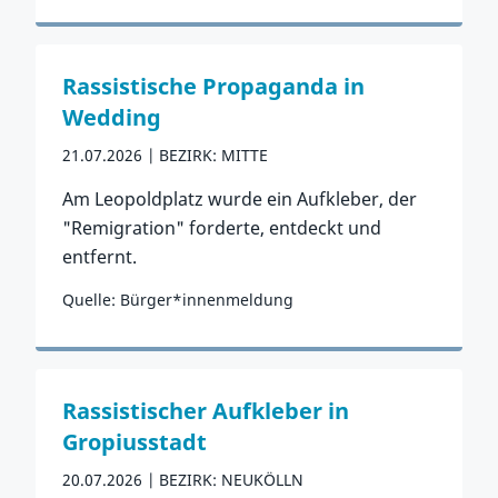
Zum Vorfall
Rassistische Propaganda in
Wedding
21.07.2026
BEZIRK: MITTE
Am Leopoldplatz wurde ein Aufkleber, der
"Remigration" forderte, entdeckt und
entfernt.
Quelle: Bürger*innenmeldung
Zum Vorfall
Rassistischer Aufkleber in
Gropiusstadt
20.07.2026
BEZIRK: NEUKÖLLN