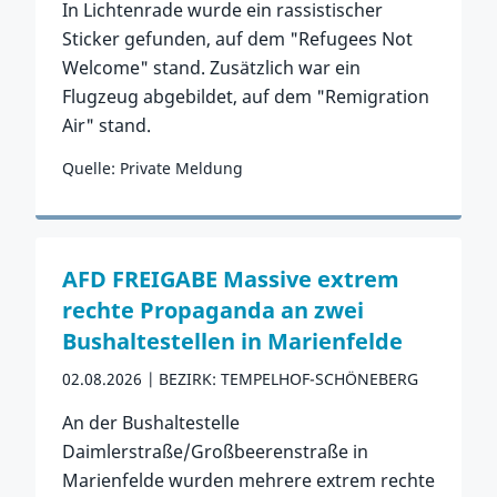
In Lichtenrade wurde ein rassistischer
Sticker gefunden, auf dem "Refugees Not
Welcome" stand. Zusätzlich war ein
Flugzeug abgebildet, auf dem "Remigration
Air" stand.
Quelle: Private Meldung
Zum Vorfall
AFD FREIGABE Massive extrem
rechte Propaganda an zwei
Bushaltestellen in Marienfelde
02.08.2026
BEZIRK: TEMPELHOF-SCHÖNEBERG
An der Bushaltestelle
Daimlerstraße/Großbeerenstraße in
Marienfelde wurden mehrere extrem rechte