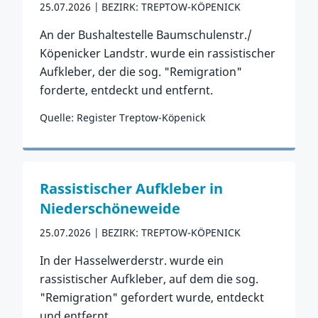
25.07.2026
BEZIRK: TREPTOW-KÖPENICK
An der Bushaltestelle Baumschulenstr./
Köpenicker Landstr. wurde ein rassistischer
Aufkleber, der die sog. "Remigration"
forderte, entdeckt und entfernt.
Quelle: Register Treptow-Köpenick
Zum Vorfall
Rassistischer Aufkleber in
Niederschöneweide
25.07.2026
BEZIRK: TREPTOW-KÖPENICK
In der Hasselwerderstr. wurde ein
rassistischer Aufkleber, auf dem die sog.
"Remigration" gefordert wurde, entdeckt
und entfernt.