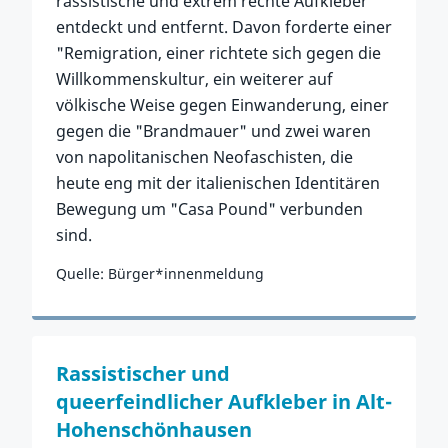
rassistische und extrem rechte Aufkleber
entdeckt und entfernt. Davon forderte einer
"Remigration, einer richtete sich gegen die
Willkommenskultur, ein weiterer auf
völkische Weise gegen Einwanderung, einer
gegen die "Brandmauer" und zwei waren
von napolitanischen Neofaschisten, die
heute eng mit der italienischen Identitären
Bewegung um "Casa Pound" verbunden
sind.
Quelle: Bürger*innenmeldung
Zum Vorfall
Rassistischer und
queerfeindlicher Aufkleber in Alt-
Hohenschönhausen