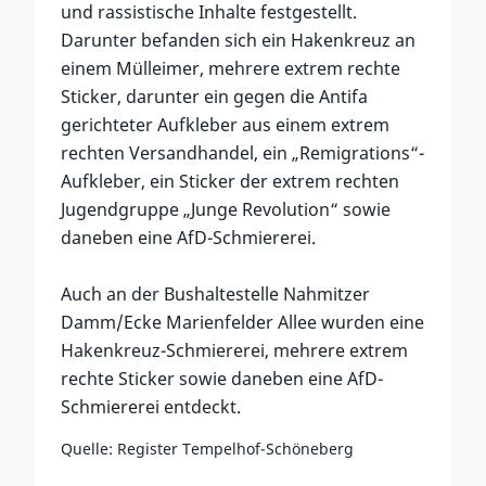
und rassistische Inhalte festgestellt.
Darunter befanden sich ein Hakenkreuz an
einem Mülleimer, mehrere extrem rechte
Sticker, darunter ein gegen die Antifa
gerichteter Aufkleber aus einem extrem
rechten Versandhandel, ein „Remigrations“-
Aufkleber, ein Sticker der extrem rechten
Jugendgruppe „Junge Revolution“ sowie
daneben eine AfD-Schmiererei.
Auch an der Bushaltestelle Nahmitzer
Damm/Ecke Marienfelder Allee wurden eine
Hakenkreuz-Schmiererei, mehrere extrem
rechte Sticker sowie daneben eine AfD-
Schmiererei entdeckt.
Quelle: Register Tempelhof-Schöneberg