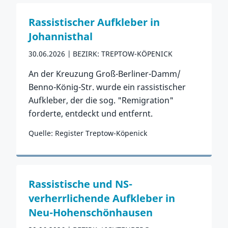
Rassistischer Aufkleber in
Johannisthal
30.06.2026
BEZIRK: TREPTOW-KÖPENICK
An der Kreuzung Groß-Berliner-Damm/
Benno-König-Str. wurde ein rassistischer
Aufkleber, der die sog. "Remigration"
forderte, entdeckt und entfernt.
Quelle: Register Treptow-Köpenick
Zum Vorfall
Rassistische und NS-
verherrlichende Aufkleber in
Neu-Hohenschönhausen