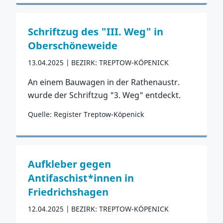
Zum Vorfall
Schriftzug des "III. Weg" in
Oberschöneweide
13.04.2025
BEZIRK: TREPTOW-KÖPENICK
An einem Bauwagen in der Rathenaustr.
wurde der Schriftzug "3. Weg" entdeckt.
Quelle: Register Treptow-Köpenick
Zum Vorfall
Aufkleber gegen
Antifaschist*innen in
Friedrichshagen
12.04.2025
BEZIRK: TREPTOW-KÖPENICK