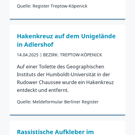
Quelle: Register Treptow-Köpenick
Zum Vorfall
Hakenkreuz auf dem Unigelände
in Adlershof
14.04.2025
BEZIRK: TREPTOW-KÖPENICK
Auf einer Toilette des Geographischen
Instituts der Humboldt-Universität in der
Rudower Chaussee wurde ein Hakenkreuz
entdeckt und entfernt.
Quelle: Meldeformular Berliner Register
Zum Vorfall
Rassistische Aufkleber im