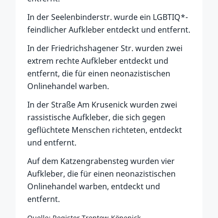
In der Seelenbinderstr. wurde ein LGBTIQ*-
feindlicher Aufkleber entdeckt und entfernt.
In der Friedrichshagener Str. wurden zwei
extrem rechte Aufkleber entdeckt und
entfernt, die für einen neonazistischen
Onlinehandel warben.
In der Straße Am Krusenick wurden zwei
rassistische Aufkleber, die sich gegen
geflüchtete Menschen richteten, entdeckt
und entfernt.
Auf dem Katzengrabensteg wurden vier
Aufkleber, die für einen neonazistischen
Onlinehandel warben, entdeckt und
entfernt.
Quelle: Register Treptow-Köpenick