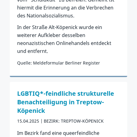
hiermit die Erinnerung an die Verbrechen
des Nationalsozialismus.
In der Straße Alt-Köpenick wurde ein
weiterer Aufkleber desselben
neonazistischen Onlinehandels entdeckt
und entfernt.
Quelle: Meldeformular Berliner Register
Zum Vorfall
LGBTIQ*-feindliche strukturelle
Benachteiligung in Treptow-
Köpenick
15.04.2025
BEZIRK: TREPTOW-KÖPENICK
Im Bezirk fand eine queerfeindliche