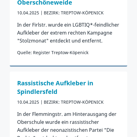
Oberschöneweide
10.04.2025
BEZIRK: TREPTOW-KÖPENICK
In der Firlstr. wurde ein LGBTIQ*-feindlicher
Aufkleber der extrem rechten Kampagne
"Stolzmonat" entdeckt und entfernt.
Quelle: Register Treptow-Köpenick
Zum Vorfall
Rassistische Aufkleber in
Spindlersfeld
10.04.2025
BEZIRK: TREPTOW-KÖPENICK
In der Flemmingstr. am Hinterausgang der
Oberschule wurde ein rassistischer
Aufkleber der neonazistischen Partei "Die