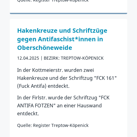
Zum Vorfall
Hakenkreuze und Schriftzüge
gegen Antifaschist*innen in
Oberschöneweide
12.04.2025
BEZIRK: TREPTOW-KÖPENICK
In der Kottmeierstr. wurden zwei
Hakenkreuze und der Schriftzug "FCK 161"
(Fuck Antifa) entdeckt.
In der Firlstr. wurde der Schriftzug "FCK
ANTIFA FOTZEN" an einer Hauswand
entdeckt.
Quelle: Register Treptow-Köpenick