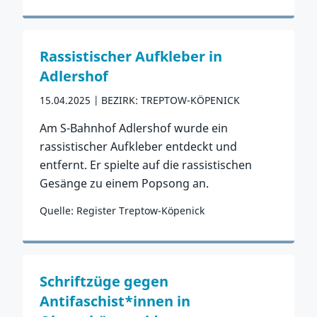
Zum Vorfall
Rassistischer Aufkleber in
Adlershof
15.04.2025
BEZIRK: TREPTOW-KÖPENICK
Am S-Bahnhof Adlershof wurde ein
rassistischer Aufkleber entdeckt und
entfernt. Er spielte auf die rassistischen
Gesänge zu einem Popsong an.
Quelle: Register Treptow-Köpenick
Zum Vorfall
Schriftzüge gegen
Antifaschist*innen in