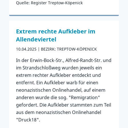
Quelle: Register Treptow-Köpenick
Zum Vorfall
Extrem rechte Aufkleber im
Allendeviertel
10.04.2025
BEZIRK: TREPTOW-KÖPENICK
In der Erwin-Bock-Str., Alfred-Randt-Str. und
im Strandschloßweg wurden jeweils ein
extrem rechter Aufkleber entdeckt und
entfernt. Ein Aufkleber warb für einen
neonazistischen Onlinehandel, auf einem
anderen wurde die sog. "Remigration"
gefordert. Die Aufkleber stammten zum Teil
aus dem neonazistischen Onlinehandel
"Druck18".