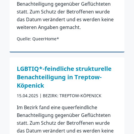
Benachteiligung gegenüber Geflüchteten
statt. Zum Schutz der Betroffenen wurde
das Datum verändert und es werden keine
weiteren Angaben gemacht.
Quelle: QueerHome*
Zum Vorfall
LGBTIQ*-feindliche strukturelle
Benachteiligung in Treptow-
Köpenick
15.04.2025
BEZIRK: TREPTOW-KÖPENICK
Im Bezirk fand eine queerfeindliche
Benachteiligung gegenüber Geflüchteten
statt. Zum Schutz der Betroffenen wurde
das Datum verändert und es werden keine