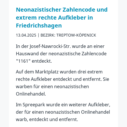
Neonazistischer Zahlencode und
extrem rechte Aufkleber in
Friedrichshagen
13.04.2025
BEZIRK: TREPTOW-KÖPENICK
In der Josef-Nawrocki-Str. wurde an einer
Hauswand der neonazistische Zahlencode
"1161" entdeckt.
Auf dem Marktplatz wurden drei extrem
rechte Aufkleber entdeckt und entfernt. Sie
warben für einen neonazistischen
Onlinehandel.
Im Spreepark wurde ein weiterer Aufkleber,
der für einen neonazistischen Onlinehandel
warb, entdeckt und entfernt.