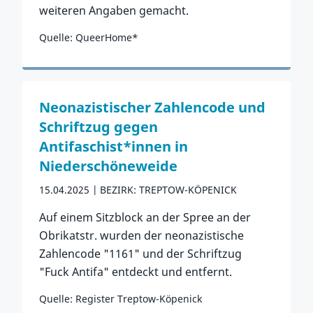
weiteren Angaben gemacht.
Quelle: QueerHome*
Zum Vorfall
Neonazistischer Zahlencode und
Schriftzug gegen
Antifaschist*innen in
Niederschöneweide
15.04.2025
BEZIRK: TREPTOW-KÖPENICK
Auf einem Sitzblock an der Spree an der
Obrikatstr. wurden der neonazistische
Zahlencode "1161" und der Schriftzug
"Fuck Antifa" entdeckt und entfernt.
Quelle: Register Treptow-Köpenick