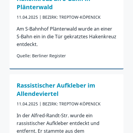
Plänterwald
11.04.2025
BEZIRK: TREPTOW-KÖPENICK
Am S-Bahnhof Plänterwald wurde an einer
S-Bahn ein in die Tür gekratztes Hakenkreuz
entdeckt.
Quelle: Berliner Register
Zum Vorfall
Rassistischer Aufkleber im
Allendeviertel
11.04.2025
BEZIRK: TREPTOW-KÖPENICK
In der Alfred-Randt-Str. wurde ein
rassistischer Aufkleber entdeckt und
entfernt. Er stammte aus dem