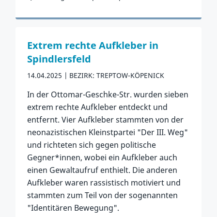
Zum Vorfall
Extrem rechte Aufkleber in
Spindlersfeld
14.04.2025
BEZIRK: TREPTOW-KÖPENICK
In der Ottomar-Geschke-Str. wurden sieben
extrem rechte Aufkleber entdeckt und
entfernt. Vier Aufkleber stammten von der
neonazistischen Kleinstpartei "Der III. Weg"
und richteten sich gegen politische
Gegner*innen, wobei ein Aufkleber auch
einen Gewaltaufruf enthielt. Die anderen
Aufkleber waren rassistisch motiviert und
stammten zum Teil von der sogenannten
"Identitären Bewegung".