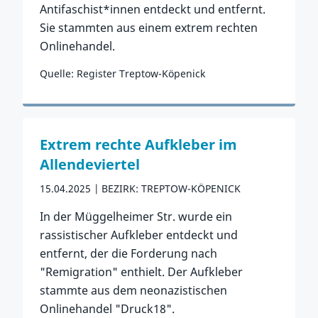
Antifaschist*innen entdeckt und entfernt.
Sie stammten aus einem extrem rechten
Onlinehandel.
Quelle: Register Treptow-Köpenick
Zum Vorfall
Extrem rechte Aufkleber im
Allendeviertel
15.04.2025
BEZIRK: TREPTOW-KÖPENICK
In der Müggelheimer Str. wurde ein
rassistischer Aufkleber entdeckt und
entfernt, der die Forderung nach
"Remigration" enthielt. Der Aufkleber
stammte aus dem neonazistischen
Onlinehandel "Druck18".