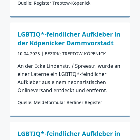
Quelle: Register Treptow-Köpenick
Zum Vorfall
LGBTIQ*-feindlicher Aufkleber in
der Köpenicker Dammvorstadt
10.04.2025
BEZIRK: TREPTOW-KÖPENICK
An der Ecke Lindenstr. / Spreestr. wurde an
einer Laterne ein LGBTIQ*-feindlicher
Aufkleber aus einem neonazistischen
Onlineversand entdeckt und entfernt.
Quelle: Meldeformular Berliner Register
Zum Vorfall
LGBTIQ*-feindlicher Aufkleber in