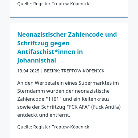
Quelle: Register Treptow-Köpenick
Zum Vorfall
Neonazistischer Zahlencode und
Schriftzug gegen
Antifaschist*innen in
Johannisthal
13.04.2025
BEZIRK: TREPTOW-KÖPENICK
An den Werbetafeln eines Supermarktes im
Sterndamm wurden der neonazistische
Zahlencode "1161" und ein Keltenkreuz
sowie der Schriftzug "FCK AFA" (Fuck Antifa)
entdeckt und entfernt.
Quelle: Register Treptow-Köpenick