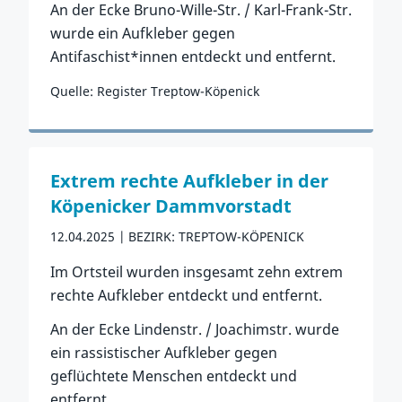
An der Ecke Bruno-Wille-Str. / Karl-Frank-Str.
wurde ein Aufkleber gegen
Antifaschist*innen entdeckt und entfernt.
Quelle: Register Treptow-Köpenick
Zum Vorfall
Extrem rechte Aufkleber in der
Köpenicker Dammvorstadt
12.04.2025
BEZIRK: TREPTOW-KÖPENICK
Im Ortsteil wurden insgesamt zehn extrem
rechte Aufkleber entdeckt und entfernt.
An der Ecke Lindenstr. / Joachimstr. wurde
ein rassistischer Aufkleber gegen
geflüchtete Menschen entdeckt und
entfernt.