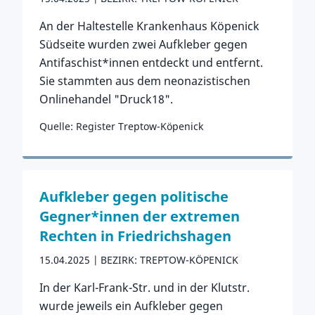
An der Haltestelle Krankenhaus Köpenick
Südseite wurden zwei Aufkleber gegen
Antifaschist*innen entdeckt und entfernt.
Sie stammten aus dem neonazistischen
Onlinehandel "Druck18".
Quelle: Register Treptow-Köpenick
Zum Vorfall
Aufkleber gegen politische
Gegner*innen der extremen
Rechten in Friedrichshagen
15.04.2025
BEZIRK: TREPTOW-KÖPENICK
In der Karl-Frank-Str. und in der Klutstr.
wurde jeweils ein Aufkleber gegen