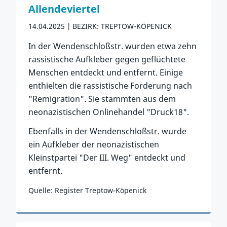
Allendeviertel
14.04.2025
BEZIRK: TREPTOW-KÖPENICK
In der Wendenschloßstr. wurden etwa zehn
rassistische Aufkleber gegen geflüchtete
Menschen entdeckt und entfernt. Einige
enthielten die rassistische Forderung nach
"Remigration". Sie stammten aus dem
neonazistischen Onlinehandel "Druck18".
Ebenfalls in der Wendenschloßstr. wurde
ein Aufkleber der neonazistischen
Kleinstpartei "Der III. Weg" entdeckt und
entfernt.
Quelle: Register Treptow-Köpenick
Zum Vorfall