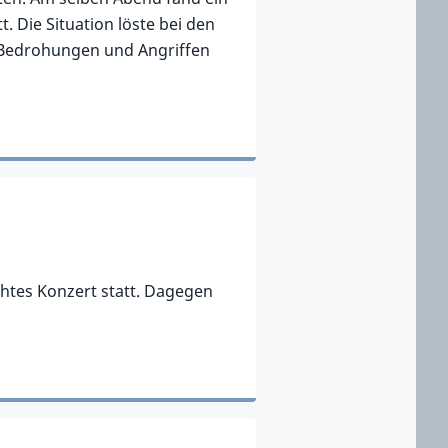
. Die Situation löste bei den
 Bedrohungen und Angriffen
chtes Konzert statt. Dagegen