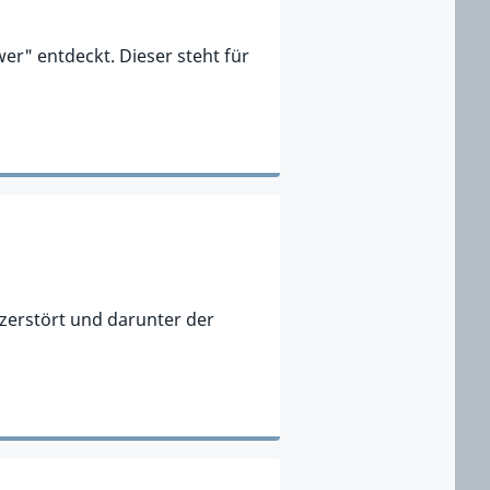
r" entdeckt. Dieser steht für
zerstört und darunter der