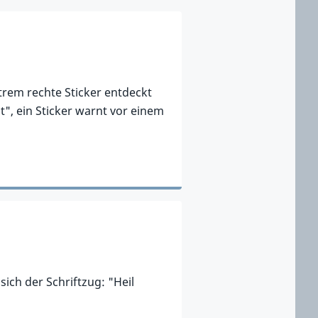
rem rechte Sticker entdeckt
t", ein Sticker warnt vor einem
ich der Schriftzug: "Heil