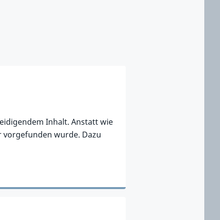
leidigendem Inhalt. Anstatt wie
ker vorgefunden wurde. Dazu