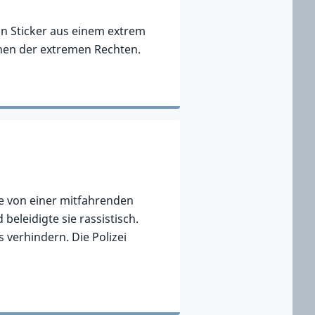
n Sticker aus einem extrem
nnen der extremen Rechten.
sie von einer mitfahrenden
beleidigte sie rassistisch.
 verhindern. Die Polizei