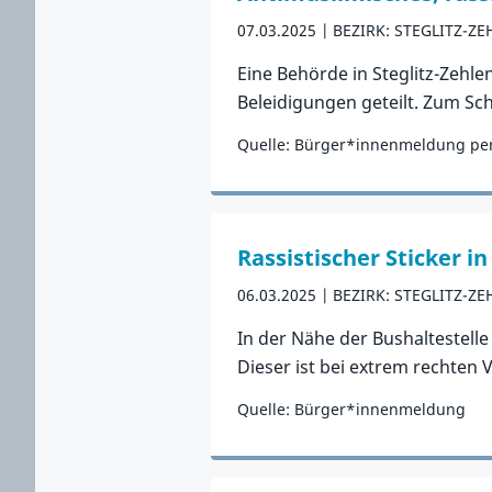
07.03.2025
BEZIRK: STEGLITZ-Z
Eine Behörde in Steglitz-Zehle
Beleidigungen geteilt. Zum Sc
Quelle: Bürger*innenmeldung per
Zum Vorfall
Rassistischer Sticker in
06.03.2025
BEZIRK: STEGLITZ-Z
In der Nähe der Bushaltestelle
Dieser ist bei extrem rechten
Quelle: Bürger*innenmeldung
Zum Vorfall