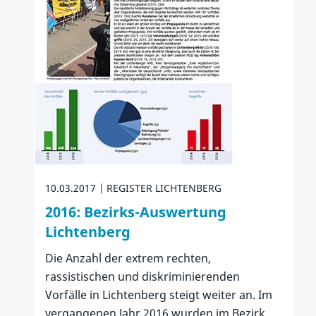
10.03.2017
REGISTER LICHTENBERG
2016: Bezirks-Auswertung
Lichtenberg
Die Anzahl der extrem rechten,
rassistischen und diskriminierenden
Vorfälle in Lichtenberg steigt weiter an. Im
vergangenen Jahr 2016 wurden im Bezirk