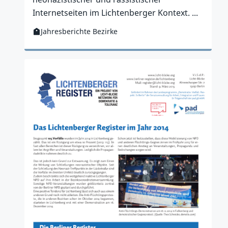
Internetseiten im Lichtenberger Kontext. ...
Jahresberichte Bezirke
Kategorie:
Zur Publikation