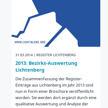
31.03.2014
REGISTER LICHTENBERG
2013: Bezirks-Auswertung
Lichtenberg
Die Zusammenfassung der Register-
Einträge aus Lichtenberg im Jahr 2013 sind
nun in Form einer Broschüre veröffentlicht
worden. Sie werden dort ergänzt durch eine
qualitative Auswertung und Analyse der