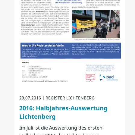
29.07.2016
REGISTER LICHTENBERG
2016: Halbjahres-Auswertung
Lichtenberg
Im Juli ist die Auswertung des ersten