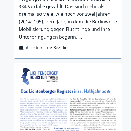
334 Vorfälle gezählt. Das sind mehr als
dreimal so viele, wie noch vor zwei Jahren
(2014: 105), dem Jahr, in dem die Berlinweite
Mobilisierung gegen Flüchtlinge und ihre
Unterbringungen begann. ...
Jahresberichte Bezirke
Kategorie:
Zur Publikation