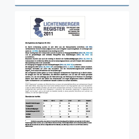
Zur Publikation