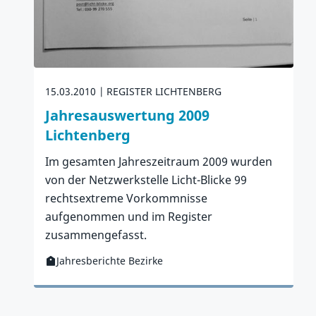
15.03.2010
REGISTER LICHTENBERG
Jahresauswertung 2009
Lichtenberg
Im gesamten Jahreszeitraum 2009 wurden
von der Netzwerkstelle Licht-Blicke 99
rechtsextreme Vorkommnisse
aufgenommen und im Register
zusammengefasst.
Jahresberichte Bezirke
Kategorie:
Zur Publikation