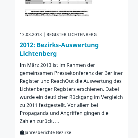
13.03.2013
REGISTER LICHTENBERG
2012: Bezirks-Auswertung
Lichtenberg
Im März 2013 ist im Rahmen der
gemeinsamen Pressekonferenz der Berliner
Register und ReachOut die Auswertung des
Lichtenberger Registers erschienen. Dabei
wurde ein deutlicher Rückgang im Vergleich
zu 2011 festgestellt. Vor allem bei
Propaganda und Angriffen gingen die
Zahlen zurück. ...
Jahresberichte Bezirke
Kategorie: