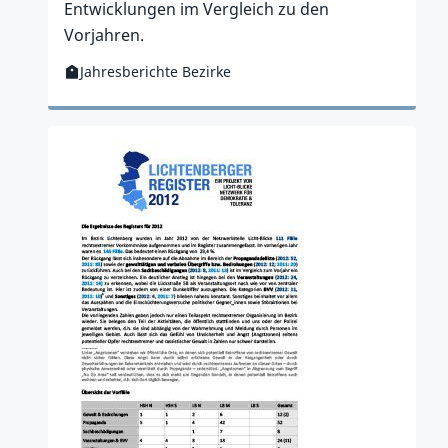
Entwicklungen im Vergleich zu den
Vorjahren.
Jahresberichte Bezirke
Kategorie:
Zur Publikation