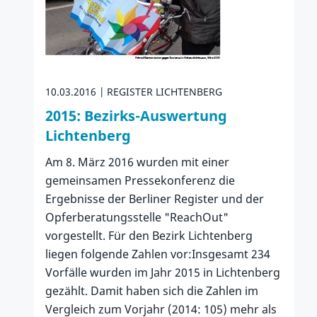
10.03.2016
REGISTER LICHTENBERG
2015: Bezirks-Auswertung
Lichtenberg
Am 8. März 2016 wurden mit einer
gemeinsamen Pressekonferenz die
Ergebnisse der Berliner Register und der
Opferberatungsstelle "ReachOut"
vorgestellt. Für den Bezirk Lichtenberg
liegen folgende Zahlen vor:Insgesamt 234
Vorfälle wurden im Jahr 2015 in Lichtenberg
gezählt. Damit haben sich die Zahlen im
Vergleich zum Vorjahr (2014: 105) mehr als