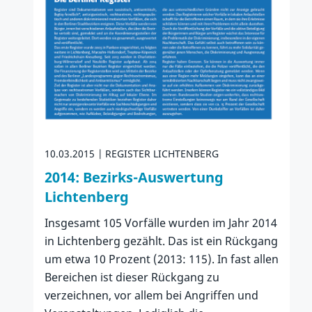
10.03.2015
REGISTER LICHTENBERG
2014: Bezirks-Auswertung
Lichtenberg
Insgesamt 105 Vorfälle wurden im Jahr 2014
in Lichtenberg gezählt. Das ist ein Rückgang
um etwa 10 Prozent (2013: 115). In fast allen
Bereichen ist dieser Rückgang zu
verzeichnen, vor allem bei Angriffen und