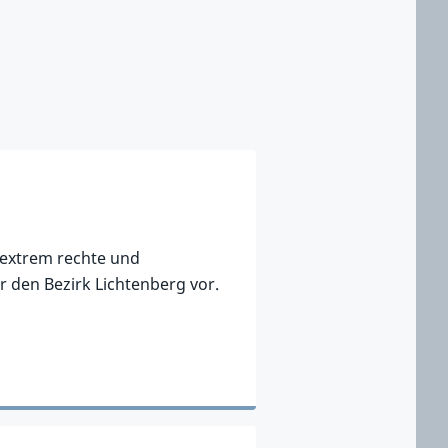
 extrem rechte und
ür den Bezirk Lichtenberg vor.