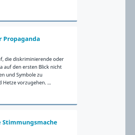
r Propaganda
f, die diskriminierende oder
 auf den ersten Blick nicht
chen und Symbole zu
 Hetze vorzugehen. ...
che Stimmungsmache