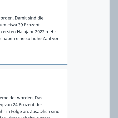
worden. Damit sind die
 um etwa 39 Prozent
m ersten Halbjahr 2022 mehr
ke haben eine so hohe Zahl von
 gemeldet worden. Das
g von 24 Prozent der
r in Folge an. Zusätzlich sind