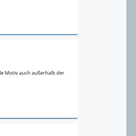
ale Motiv auch außerhalb der