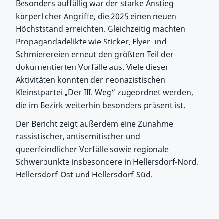
Besonders auffällig war der starke Anstieg
körperlicher Angriffe, die 2025 einen neuen
Höchststand erreichten. Gleichzeitig machten
Propagandadelikte wie Sticker, Flyer und
Schmierereien erneut den größten Teil der
dokumentierten Vorfälle aus. Viele dieser
Aktivitäten konnten der neonazistischen
Kleinstpartei „Der III. Weg“ zugeordnet werden,
die im Bezirk weiterhin besonders präsent ist.
Der Bericht zeigt außerdem eine Zunahme
rassistischer, antisemitischer und
queerfeindlicher Vorfälle sowie regionale
Schwerpunkte insbesondere in Hellersdorf-Nord,
Hellersdorf-Ost und Hellersdorf-Süd.