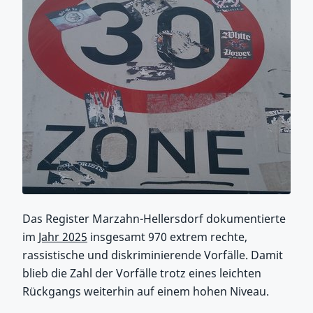
Das Register Marzahn-Hellersdorf dokumentierte
im
Jahr 2025
insgesamt 970 extrem rechte,
rassistische und diskriminierende Vorfälle. Damit
blieb die Zahl der Vorfälle trotz eines leichten
Rückgangs weiterhin auf einem hohen Niveau.